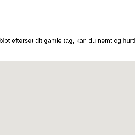
 blot efterset dit gamle tag, kan du nemt og hurti