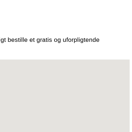
gt bestille et gratis og uforpligtende