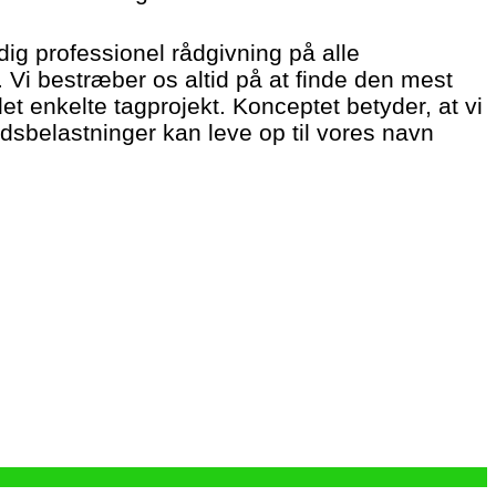
dig professionel rådgivning på alle
Vi bestræber os altid på at finde den mest
det enkelte tagprojekt. Konceptet betyder, at vi
dsbelastninger kan leve op til vores navn