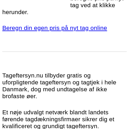
tag ved at klikke
herunder.
Beregn din egen pris på nyt tag online
Tageftersyn.nu tilbyder gratis og
uforpligtende tageftersyn og tagtjek i hele
Danmark, dog med undtagelse af ikke
brofaste øer.
Et nøje udvalgt netværk blandt landets
førende tagdækningsfirmaer sikrer dig et
kvalificeret og grundigt tageftersyn.