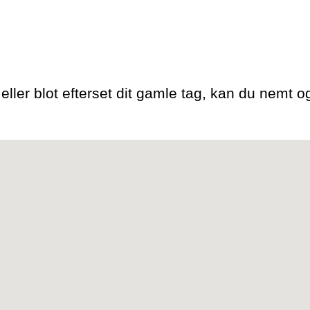
ller blot efterset dit gamle tag, kan du nemt og 