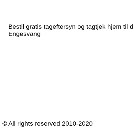
Bestil gratis tageftersyn og tagtjek hjem til di
Engesvang
© All rights reserved 2010-2020