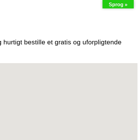
Sprog »
hurtigt bestille et gratis og uforpligtende