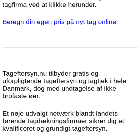
tagfirma ved at klikke herunder.
Beregn din egen pris på nyt tag online
Tageftersyn.nu tilbyder gratis og
uforpligtende tageftersyn og tagtjek i hele
Danmark, dog med undtagelse af ikke
brofaste øer.
Et nøje udvalgt netværk blandt landets
førende tagdækningsfirmaer sikrer dig et
kvalificeret og grundigt tageftersyn.