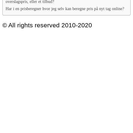
overslagspris, eller et tilbud?
Har i en prisberegner hvor jeg selv kan beregne pris på nyt tag online?
© All rights reserved 2010-2020