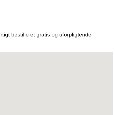
tigt bestille et gratis og uforpligtende