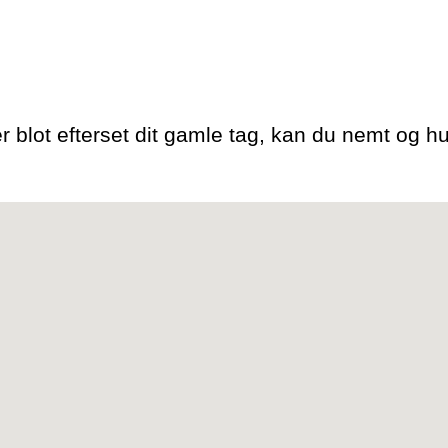
r blot efterset dit gamle tag, kan du nemt og hur