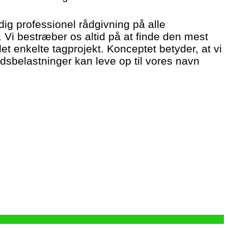
dig professionel rådgivning på alle
Vi bestræber os altid på at finde den mest
det enkelte tagprojekt. Konceptet betyder, at vi
dsbelastninger kan leve op til vores navn