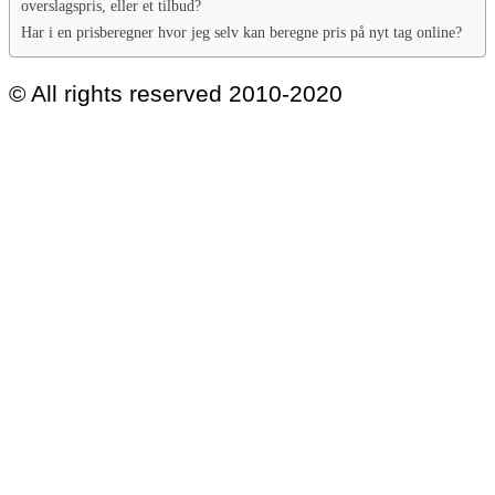
overslagspris, eller et tilbud?
Har i en prisberegner hvor jeg selv kan beregne pris på nyt tag online?
© All rights reserved 2010-2020