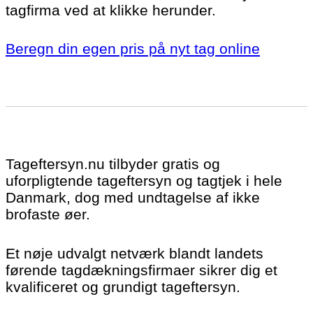
tagfirma ved at klikke herunder.
Beregn din egen pris på nyt tag online
Tageftersyn.nu tilbyder gratis og
uforpligtende tageftersyn og tagtjek i hele
Danmark, dog med undtagelse af ikke
brofaste øer.
Et nøje udvalgt netværk blandt landets
førende tagdækningsfirmaer sikrer dig et
kvalificeret og grundigt tageftersyn.