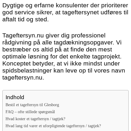
Dygtige og erfarne konsulenter der prioriterer
god service sikrer, at tageftersynet udføres til
aftalt tid og sted.
Tageftersyn.nu giver dig professionel
rådgivning på alle tagdækningsopgaver. Vi
bestræber os altid på at finde den mest
optimale løsning for det enkelte tagprojekt.
Konceptet betyder, at vi ikke mindst under
spidsbelastninger kan leve op til vores navn
tageftersyn.nu.
Indhold
Bestil et tageftersyn til Glesborg
FAQ – ofte stillede spørgsmål
Hvad koster et tageftersyn / tagtjek?
Hvad lang tid varer et uforpligtende tageftersyn / tagtjek?