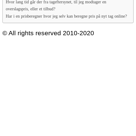
Hvor lang tid går der fra tageftersynet, til jeg modtager en
overslagspris, eller et tilbud?
Har i en prisberegner hvor jeg selv kan beregne pris på nyt tag online?
© All rights reserved 2010-2020