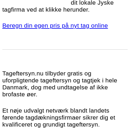
dit lokale Jyske
tagfirma ved at klikke herunder.
Beregn din egen pris på nyt tag online
Tageftersyn.nu tilbyder gratis og
uforpligtende tageftersyn og tagtjek i hele
Danmark, dog med undtagelse af ikke
brofaste øer.
Et nøje udvalgt netværk blandt landets
førende tagdækningsfirmaer sikrer dig et
kvalificeret og grundigt tageftersyn.