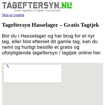
Skip to content
Tageftersyn Hasselager – Gratis Tagtjek
Bor du i Hasselager og har brug for et nyt
tag, eller blot efterset dit gamle tag, kan du
nemt og hurtigt bestille et gratis og
uforpligtende tageftersyn / tagtjek online her.