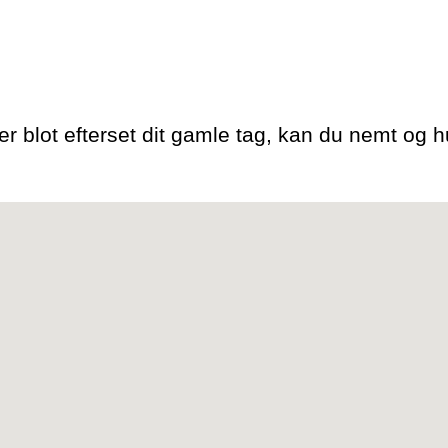
ler blot efterset dit gamle tag, kan du nemt og hu