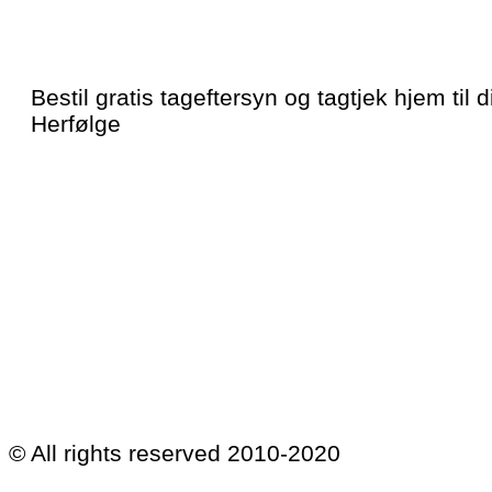
Bestil gratis tageftersyn og tagtjek hjem til di
Herfølge
© All rights reserved 2010-2020