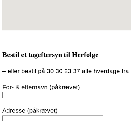
Bestil et tageftersyn til Herfølge
– eller bestil på 30 30 23 37 alle hverdage fra
For- & efternavn (påkrævet)
Adresse (påkrævet)