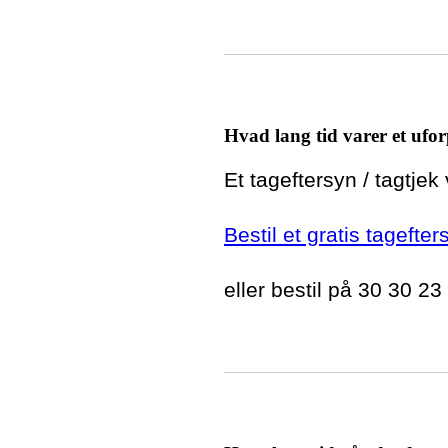
Hvad lang tid varer et ufor
Et tageftersyn / tagtjek
Bestil et gratis tagefter
eller bestil på 30 30 23