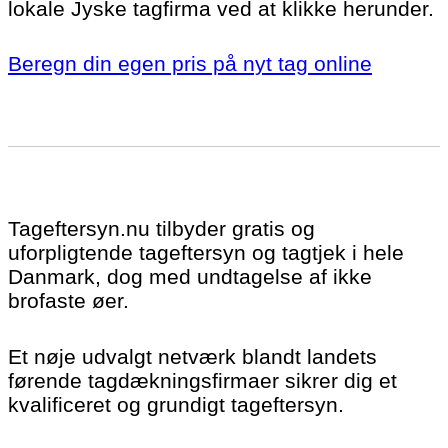
lokale Jyske tagfirma ved at klikke herunder.
Beregn din egen pris på nyt tag online
Tageftersyn.nu tilbyder gratis og
uforpligtende tageftersyn og tagtjek i hele
Danmark, dog med undtagelse af ikke
brofaste øer.
Et nøje udvalgt netværk blandt landets
førende tagdækningsfirmaer sikrer dig et
kvalificeret og grundigt tageftersyn.