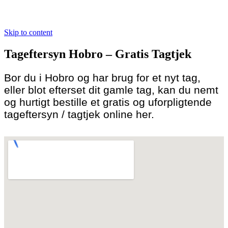
Skip to content
Tageftersyn Hobro – Gratis Tagtjek
Bor du i Hobro og har brug for et nyt tag,
eller blot efterset dit gamle tag, kan du nemt
og hurtigt bestille et gratis og uforpligtende
tageftersyn / tagtjek online her.