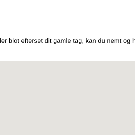
er blot efterset dit gamle tag, kan du nemt og hu