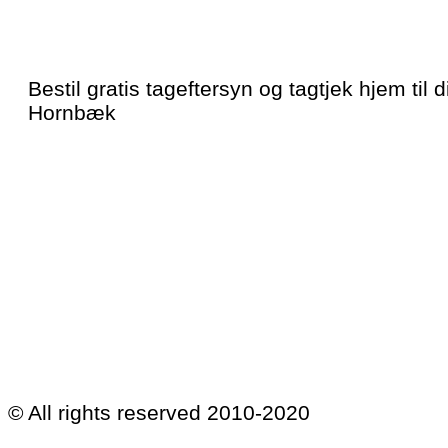
Bestil gratis tageftersyn og tagtjek hjem til di
Hornbæk
© All rights reserved 2010-2020