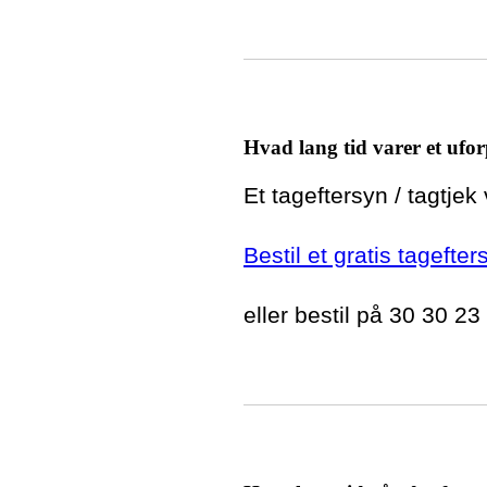
Hvad lang tid varer et ufor
Et tageftersyn / tagtjek
Bestil et gratis tagefte
eller bestil på 30 30 23