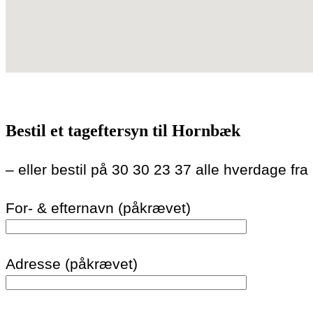
Bestil et tageftersyn til Hornbæk
– eller bestil på 30 30 23 37 alle hverdage fra
For- & efternavn (påkrævet)
Adresse (påkrævet)