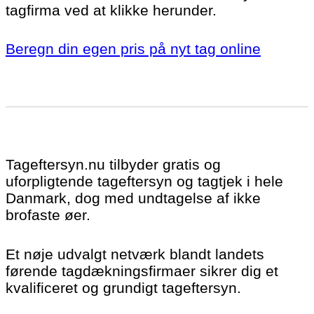
tagfirma ved at klikke herunder.
Beregn din egen pris på nyt tag online
Tageftersyn.nu tilbyder gratis og
uforpligtende tageftersyn og tagtjek i hele
Danmark, dog med undtagelse af ikke
brofaste øer.
Et nøje udvalgt netværk blandt landets
førende tagdækningsfirmaer sikrer dig et
kvalificeret og grundigt tageftersyn.