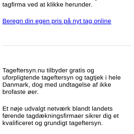
tagfirma ved at klikke herunder.
Beregn din egen pris på nyt tag online
Tageftersyn.nu tilbyder gratis og
uforpligtende tageftersyn og tagtjek i hele
Danmark, dog med undtagelse af ikke
brofaste øer.
Et nøje udvalgt netværk blandt landets
førende tagdækningsfirmaer sikrer dig et
kvalificeret og grundigt tageftersyn.