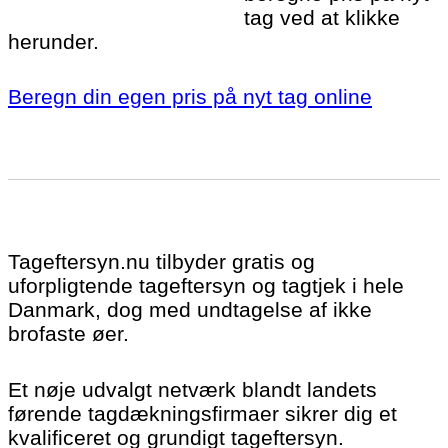
tag ved at klikke
herunder.
Beregn din egen pris på nyt tag online
Tageftersyn.nu tilbyder gratis og
uforpligtende tageftersyn og tagtjek i hele
Danmark, dog med undtagelse af ikke
brofaste øer.
Et nøje udvalgt netværk blandt landets
førende tagdækningsfirmaer sikrer dig et
kvalificeret og grundigt tageftersyn.