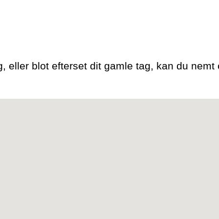
 eller blot efterset dit gamle tag, kan du nemt o