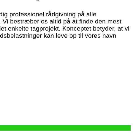
dig professionel rådgivning på alle
Vi bestræber os altid på at finde den mest
det enkelte tagprojekt. Konceptet betyder, at vi
dsbelastninger kan leve op til vores navn