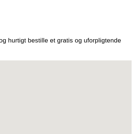
g hurtigt bestille et gratis og uforpligtende