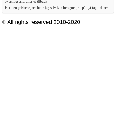
overslagspris, eller et tilbud?
Har i en prisberegner hvor jeg selv kan beregne pris på nyt tag online?
© All rights reserved 2010-2020