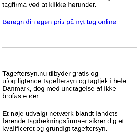
tagfirma ved at klikke herunder.
Beregn din egen pris på nyt tag online
Tageftersyn.nu tilbyder gratis og
uforpligtende tageftersyn og tagtjek i hele
Danmark, dog med undtagelse af ikke
brofaste øer.
Et nøje udvalgt netværk blandt landets
førende tagdækningsfirmaer sikrer dig et
kvalificeret og grundigt tageftersyn.