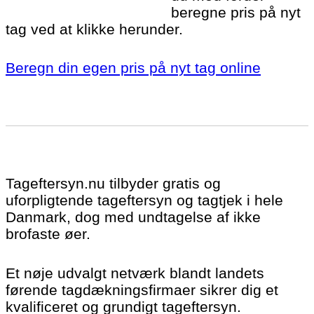
beregne pris på nyt
tag ved at klikke herunder.
Beregn din egen pris på nyt tag online
Tageftersyn.nu tilbyder gratis og
uforpligtende tageftersyn og tagtjek i hele
Danmark, dog med undtagelse af ikke
brofaste øer.
Et nøje udvalgt netværk blandt landets
førende tagdækningsfirmaer sikrer dig et
kvalificeret og grundigt tageftersyn.