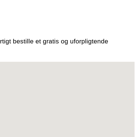
tigt bestille et gratis og uforpligtende