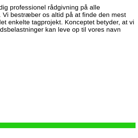
dig professionel rådgivning på alle
Vi bestræber os altid på at finde den mest
det enkelte tagprojekt. Konceptet betyder, at vi
dsbelastninger kan leve op til vores navn