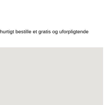
urtigt bestille et gratis og uforpligtende