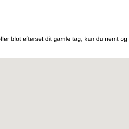
ler blot efterset dit gamle tag, kan du nemt og h