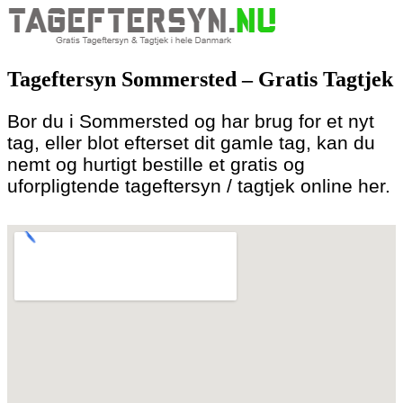
Skip
to
Tageftersyn Sommersted – Gratis Tagtjek
content
Bor du i Sommersted og har brug for et nyt
tag, eller blot efterset dit gamle tag, kan du
nemt og hurtigt bestille et gratis og
uforpligtende tageftersyn / tagtjek online her.