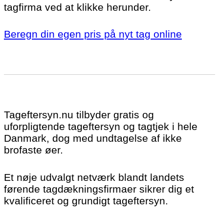
tagfirma ved at klikke herunder.
Beregn din egen pris på nyt tag online
Tageftersyn.nu tilbyder gratis og
uforpligtende tageftersyn og tagtjek i hele
Danmark, dog med undtagelse af ikke
brofaste øer.
Et nøje udvalgt netværk blandt landets
førende tagdækningsfirmaer sikrer dig et
kvalificeret og grundigt tageftersyn.