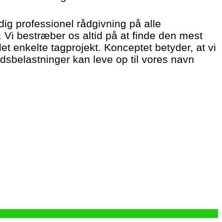
dig professionel rådgivning på alle
Vi bestræber os altid på at finde den mest
det enkelte tagprojekt. Konceptet betyder, at vi
dsbelastninger kan leve op til vores navn