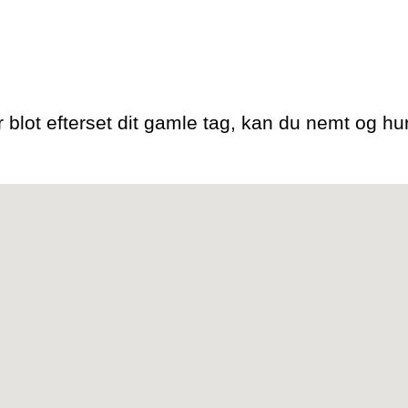
r blot efterset dit gamle tag, kan du nemt og hur