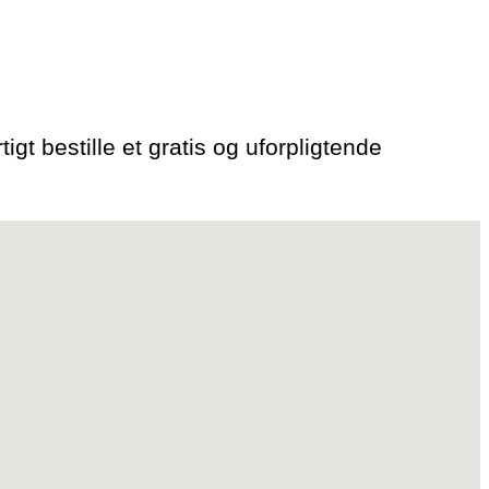
tigt bestille et gratis og uforpligtende