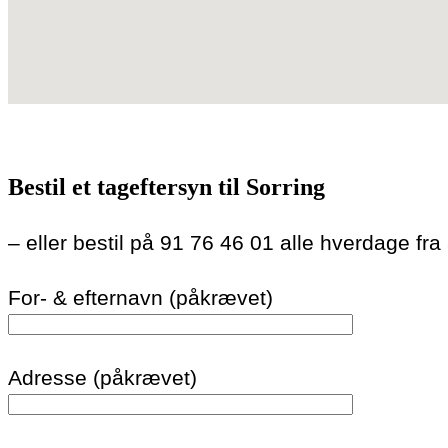
Bestil et tageftersyn til Sorring
– eller bestil på 91 76 46 01 alle hverdage fra
For- & efternavn (påkrævet)
Adresse (påkrævet)