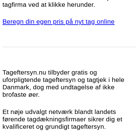
tagfirma ved at klikke herunder.
Beregn din egen pris på nyt tag online
Tageftersyn.nu tilbyder gratis og
uforpligtende tageftersyn og tagtjek i hele
Danmark, dog med undtagelse af ikke
brofaste øer.
Et nøje udvalgt netværk blandt landets
førende tagdækningsfirmaer sikrer dig et
kvalificeret og grundigt tageftersyn.